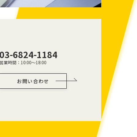
03-6824-1184
営業時間：10:00～18:00
お問い合わせ