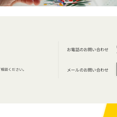
お電話のお問い合わせ
ご相談ください。
メールのお問い合わせ