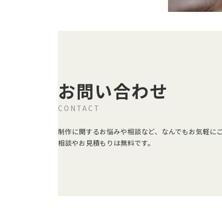
お問い合わせ
CONTACT
制作に関するお悩みや相談など、なんでもお気軽に
相談やお見積もりは無料です。