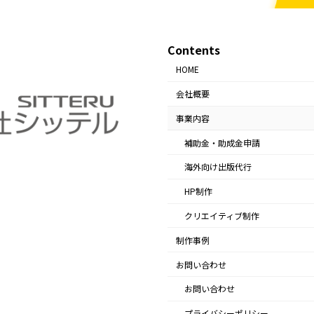
Contents
HOME
会社概要
事業内容
補助金・助成金申請
海外向け出版代行
HP制作
クリエイティブ制作
制作事例
お問い合わせ
お問い合わせ
プライバシーポリシー